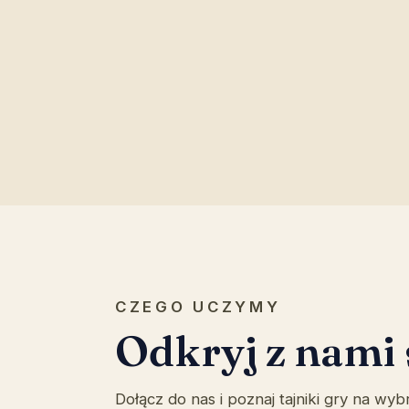
CZEGO UCZYMY
Odkryj z nami 
Dołącz do nas i poznaj tajniki gry na w